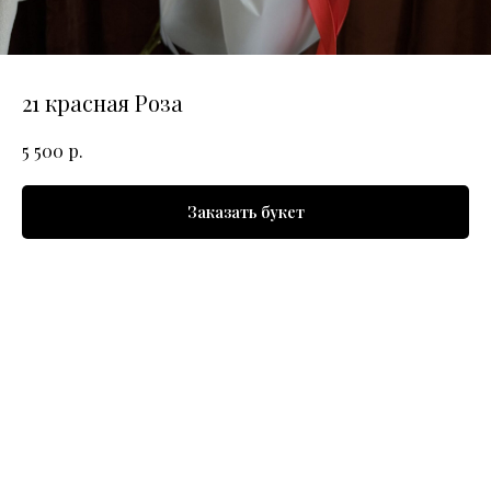
21 красная Роза
р.
5 500
Заказать букет